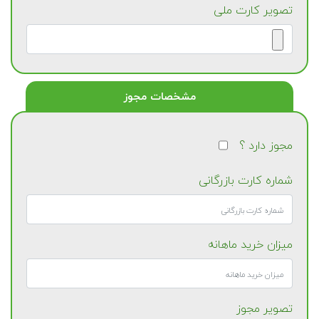
تصویر کارت ملی
مشخصات مجوز
مجوز دارد ؟
شماره کارت بازرگانی
میزان خرید ماهانه
تصویر مجوز