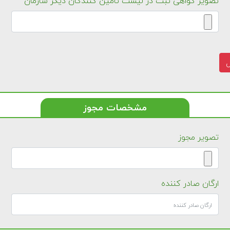
تصویر گواهی ثبت در لیست تامین کنندگان دیگر سازمان
ل
مشخصات مجوز
تصویر مجوز
ارگان صادر کننده