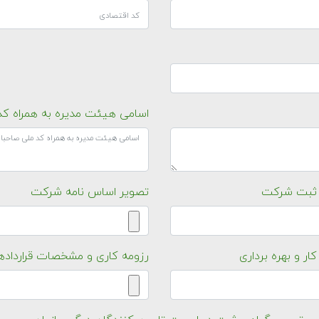
اسامی هیئت مدیره به همراه کد
 ثبت شرکت
تصویر اساس نامه شرکت
ار و بهره برداری
رزومه کاری و مشخصات قرارداده