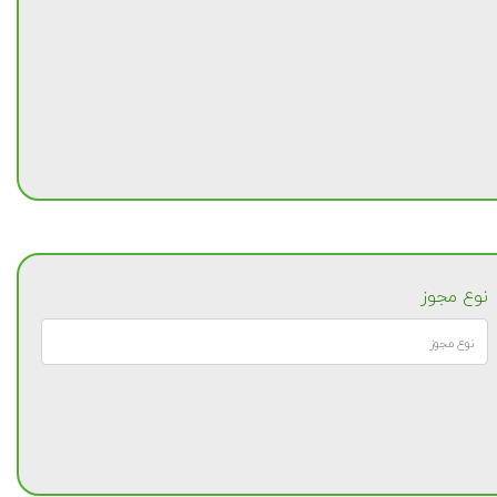
نوع مجوز