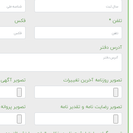
تلفن *
فکس
آدرس دفتر
تصویر روزنامه آخرین تغییرات
تصویر آگهی
تصویر رضایت نامه و تقدیر نامه
تصویر پروانه ک