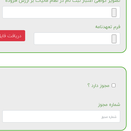
تصویر گواهی اعتبار ثبت نام در نظام مالیات بر ارزش افزوده
فرم تعهدنامه
دریافت فای
مجوز دارد ؟
شماره مجوز