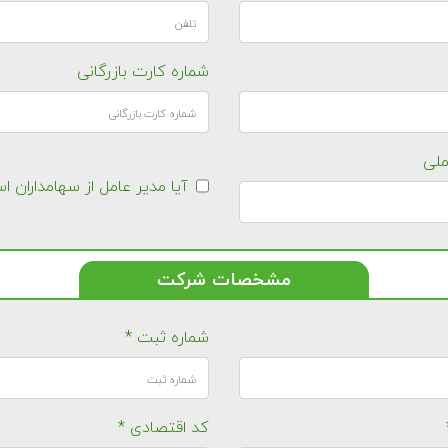
شماره کارت بازرگانی
ملی
آیا مدیر عامل از سهامداران 
مشخصات شرکت
شماره ثبت *
کد اقتصادی *