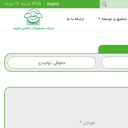
۱۴۰۵ شنبه ۱۷ مرداد
English
تحقیق و توسعه
ارتباط با ما
شرکت محصولات کاغذی لطیف
حقوقی تولیدی
موبایل *