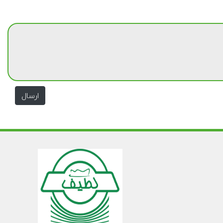
ارسال