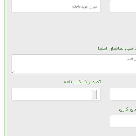
 ملی صاحبان امضا
تصویر شرکت نامه
ای کاری