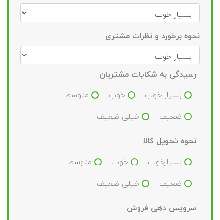
نحوه برخورد و نظرات مشتری
رسیدگی به شکایات مشتریان
بسیار خوب
خوب
متوسط
ضعیف
خیلی ضعیف
نحوه تحویل کالا
بسیارخوب
خوب
متوسط
ضعیف
خیلی ضعیف
سرویس دهی فروش