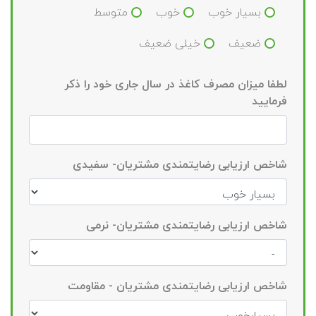
بسیار خوب
خوب
متوسط
ضعیف
خیلی ضعیف
لطفا میزان مصرف کاغذ در سال جاری خود را ذکر
فرمایید
شاخص ارزیابی رضایتمندی مشتریان- سفیدی
شاخص ارزیابی رضایتمندی مشتریان- نرمی
شاخص ارزیابی رضایتمندی مشتریان - مقاومت