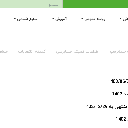
انی
روابط عمومی
آموزش
منابع انسانی
 حسابرسی
اطلاعات کمیته حسابرسی
کمیته انتصابات
منشور
1402/12/29