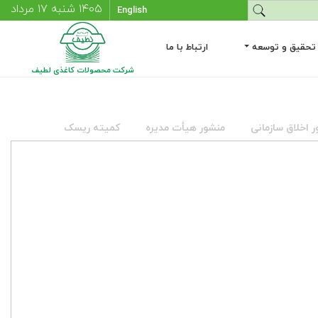
۱۴۰۵ شنبه ۱۷ مرداد
English
تحقیق و توسعه
ارتباط با ما
شرکت محصولات کاغذی لطیف
 اخلاق سازمانی
منشور هیأت مدیره
کمیته ریسک