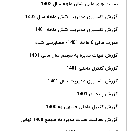
صورت های مالی شش ماهه سال 1402
گزارش تفسیری مدیریت شش ماهه سال 1402
گزارش تفسیری مدیریت شش ماهه 1401
صورت مالی 6 ماهه 1401- حسابرسی شده
گزارش هیات مدیره به مجمع سال مالی 1401
گزارش کنترل داخلی 1401
گزارش تفسیری مدیریت سال 1401
گزارش پایداری 1401
گزارش کنترل داخلی منتهی به 1400
گزارش فعالیت هیات مدیره به مجمع 1400 نهایی