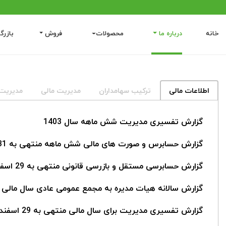
خانه
درباره ما
محصولات
فروش
بازرگ
اطلاعات مالی
ترکیب سهامداران
مدیریت مالی
مدیریت
گزارش تفسیری مدیریت شش ماهه سال 1403
گزارش حسابرس و صورت های مالی شش ماهه منتهی به 1403/06/31
گزارش حسابرسی مستقل و بازرسی قانونی منتهی به 29 اسفند 1402
گزارش سالانه هیات مدیره به مجمع عمومی عادی سال مالی منتهی به 
گزارش تفسیری مدیریت برای سال مالی منتهی به 29 اسفند 1402