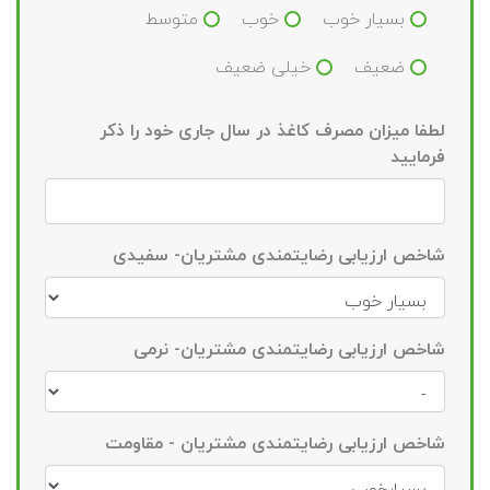
بسیار خوب
خوب
متوسط
ضعیف
خیلی ضعیف
لطفا میزان مصرف کاغذ در سال جاری خود را ذکر
فرمایید
شاخص ارزیابی رضایتمندی مشتریان- سفیدی
شاخص ارزیابی رضایتمندی مشتریان- نرمی
شاخص ارزیابی رضایتمندی مشتریان - مقاومت