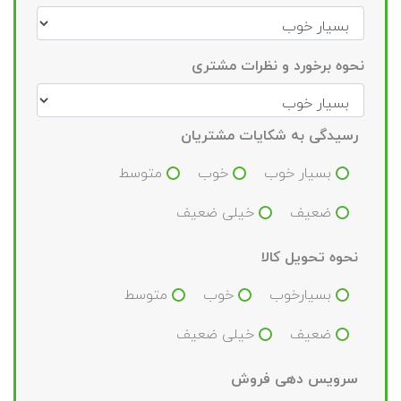
نحوه برخورد و نظرات مشتری
رسیدگی به شکایات مشتریان
بسیار خوب
خوب
متوسط
ضعیف
خیلی ضعیف
نحوه تحویل کالا
بسیارخوب
خوب
متوسط
ضعیف
خیلی ضعیف
سرویس دهی فروش